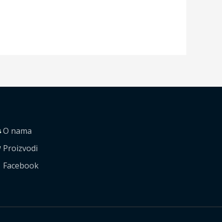
O nama
Proizvodi
Facebook