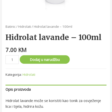
Batinic
/
Hidrolati
/ Hidrolat lavande – 100ml
Hidrolat lavande – 100ml
7.00
KM
Dodaj u narudžbu
Kategorija:
Hidrolati
Opis proizvoda
Hidrolat lavande može se koristiti kao tonik za osvježenje
lica i tijela, hidrira kožu.