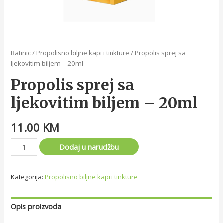
Batinic
/
Propolisno biljne kapi i tinkture
/ Propolis sprej sa
ljekovitim biljem – 20ml
Propolis sprej sa
ljekovitim biljem – 20ml
11.00
KM
Dodaj u narudžbu
Kategorija:
Propolisno biljne kapi i tinkture
Opis proizvoda