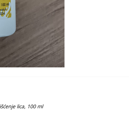
šćenje lica, 100 ml