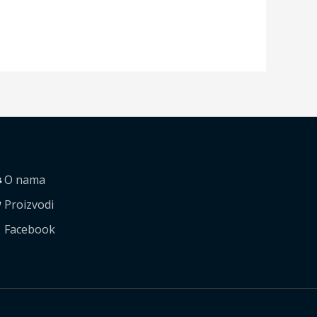
O nama
Proizvodi
Facebook