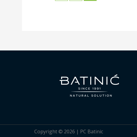
Copyright © 2026 | PC Batinic